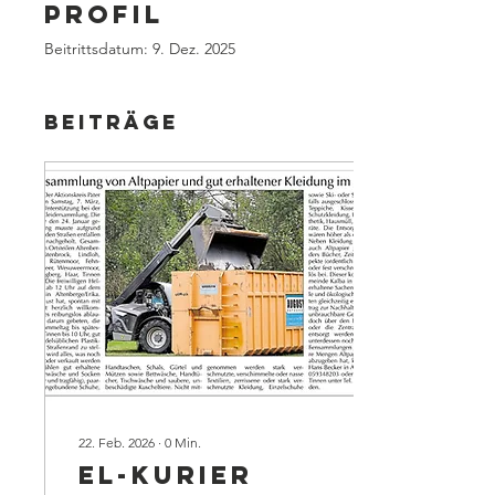
Profil
Beitrittsdatum: 9. Dez. 2025
Beiträge
22. Feb. 2026
∙
0
Min.
EL-Kurier