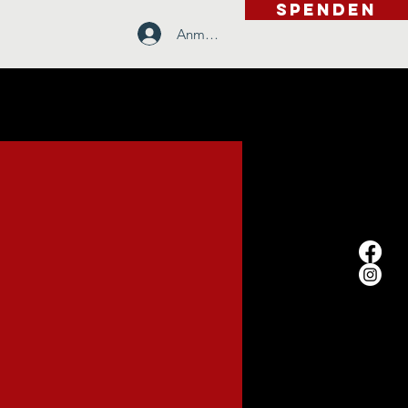
SPENDEN
Anmelden