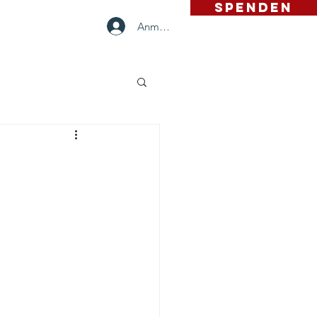
SPENDEN
Anmelden