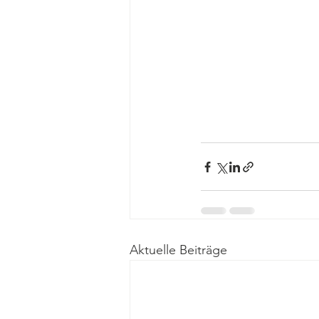
Aktuelle Beiträge