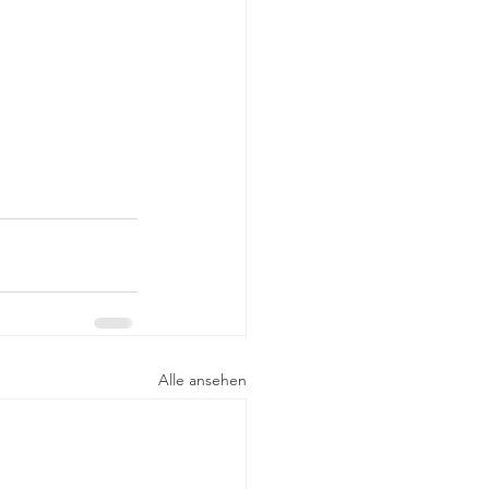
Alle ansehen